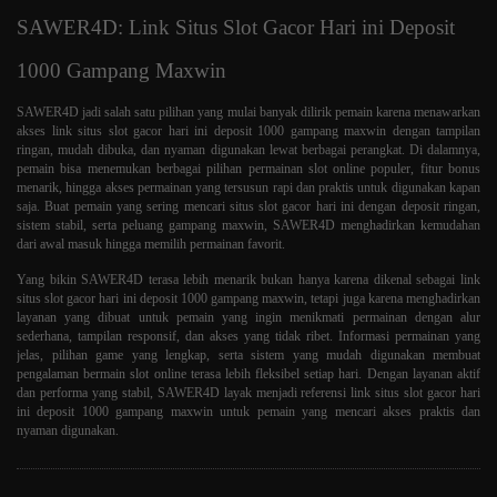
SAWER4D: Link Situs Slot Gacor Hari ini Deposit
1000 Gampang Maxwin
SAWER4D jadi salah satu pilihan yang mulai banyak dilirik pemain karena menawarkan
akses link situs slot gacor hari ini deposit 1000 gampang maxwin dengan tampilan
ringan, mudah dibuka, dan nyaman digunakan lewat berbagai perangkat. Di dalamnya,
pemain bisa menemukan berbagai pilihan permainan slot online populer, fitur bonus
menarik, hingga akses permainan yang tersusun rapi dan praktis untuk digunakan kapan
saja. Buat pemain yang sering mencari situs slot gacor hari ini dengan deposit ringan,
sistem stabil, serta peluang gampang maxwin, SAWER4D menghadirkan kemudahan
dari awal masuk hingga memilih permainan favorit.
Yang bikin SAWER4D terasa lebih menarik bukan hanya karena dikenal sebagai link
situs slot gacor hari ini deposit 1000 gampang maxwin, tetapi juga karena menghadirkan
layanan yang dibuat untuk pemain yang ingin menikmati permainan dengan alur
sederhana, tampilan responsif, dan akses yang tidak ribet. Informasi permainan yang
jelas, pilihan game yang lengkap, serta sistem yang mudah digunakan membuat
pengalaman bermain slot online terasa lebih fleksibel setiap hari. Dengan layanan aktif
dan performa yang stabil, SAWER4D layak menjadi referensi link situs slot gacor hari
ini deposit 1000 gampang maxwin untuk pemain yang mencari akses praktis dan
nyaman digunakan.