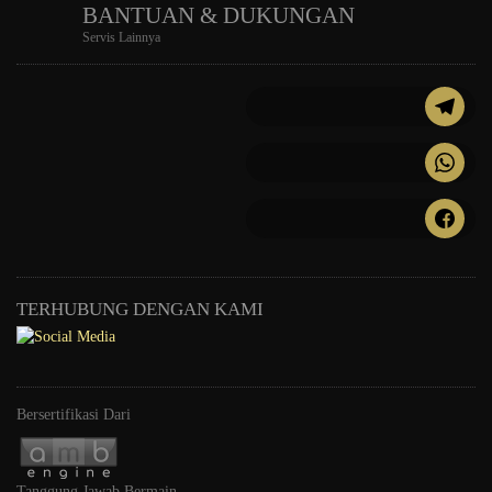
BANTUAN & DUKUNGAN
Servis Lainnya
TERHUBUNG DENGAN KAMI
Bersertifikasi Dari
Tanggung Jawab Bermain