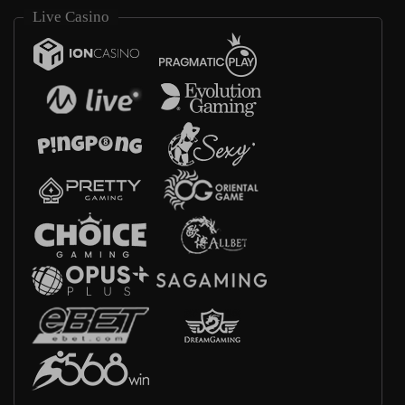
Live Casino