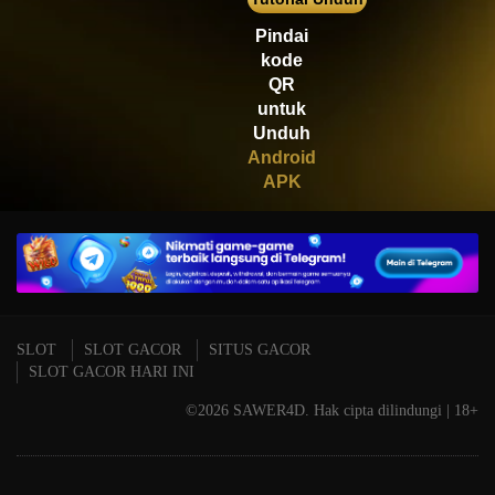
Mahjong Wins 3 – Black
Pindai
Scatter
kode
QR
untuk
Unduh
Android
APK
SLOT
SLOT GACOR
SITUS GACOR
SLOT GACOR HARI INI
©2026 SAWER4D. Hak cipta dilindungi | 18+